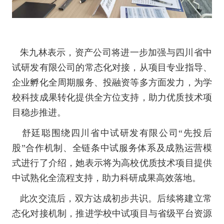
朱九林表示，资产公司将进一步加强与四川省中
试研发有限公司的常态化对接，从项目专业指导、
企业孵化全周期服务、投融资等多方面发力，为学
校科技成果转化提供全方位支持，助力优质技术项
目稳步推进。
舒廷聪围绕四川省中试研发有限公司
“先投后
股”合作机制、全链条中试服务体系及成熟运营模
式进行了介绍，她表示将为高校优质技术项目提供
中试熟化全流程支持，助力科研成果高效落地。
此次交流后，双方达成初步共识。后续将建立常
态化对接机制，推进学校中试项目与省级平台资源