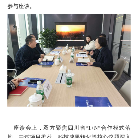
参与座谈。
座谈会上，双方聚焦四川省
“
1+N
”合作模式落
地、中试项目推荐、科技成果转化等核心议题深入