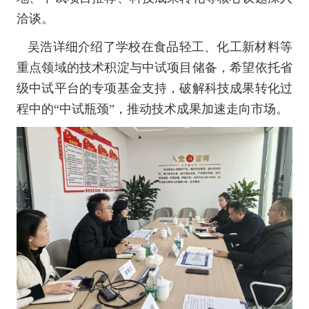
洽谈。
吴浩详细介绍了学校在食品轻工、化工新材料等
重点领域的技术积淀与中试项目储备，希望依托省
级中试平台的专项基金支持，破解科技成果转化过
程中的
“中试瓶颈”，推动技术成果加速走向市场。