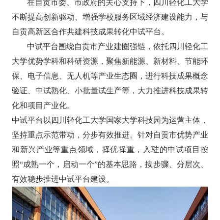
在自贡市委、市政府的关心支持下，四川轻化工大学
不断提高创新驱动、增强学校服务区域经济建设能力，与
自贡高新区合作共建科技成果转化中试平台。
中试平台围绕自贡市产业建圈强链，依托四川轻化工
大学优势学科和科研资源，聚焦新能源、新材料、节能环
保、电子信息、无人机等产业生态圈，进行科技成果概念
验证、中试熟化、小批量试生产等，大力推进科技成果转
化和项目产业化。
中试平台以四川轻化工大学国家大学科技园为运营主体，
坚持重点示范带动，分步有效推进。针对自贡市优势产业
和新兴产业等重点领域，择优择重，入驻的中试项目按
照
“成熟一个，启动一个”的基本思路，按步骤、分层次、
有效稳步推进中试平台建设。