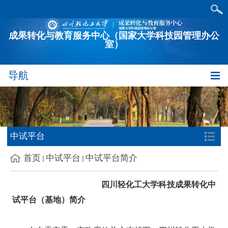
成果转化与教育服务中心（国家大学科技园管理办公
室）
导航
中试平台
首页
中试平台
中试平台简介
四川轻化工大学科技成果转化中
试平台（基地）简介